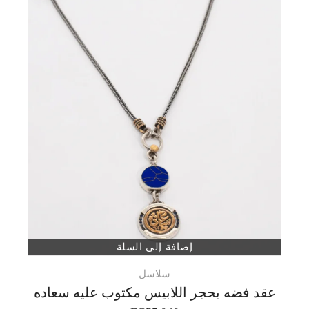
إضافة إلى السلة
سلاسل
عقد فضه بحجر اللابيس مكتوب عليه سعاده