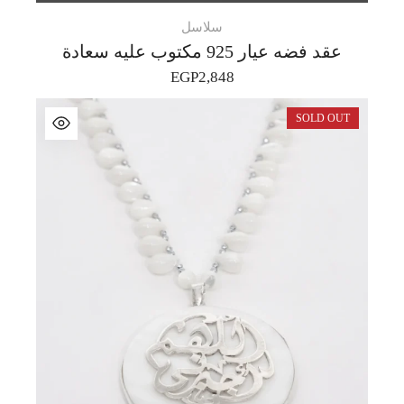
سلاسل
عقد فضه عيار 925 مكتوب عليه سعادة
EGP
2,848
SOLD OUT