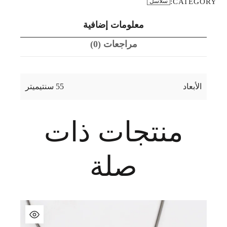
CATEGORY:
سلاسل
معلومات إضافية
مراجعات (0)
الأبعاد
55 سنتيميتر
منتجات ذات
صلة