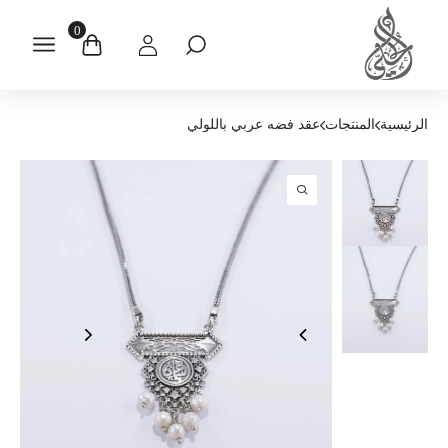
0
الرئيسية
المنتجات
عقد فضه عربي باللولي