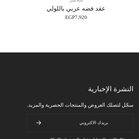
سلاسل
عقد فضه عربي باللولي
EGP
7,920
النشرة الإخبارية
سجّل لتصلك العروض والمنتجات الحصرية والمزيد.