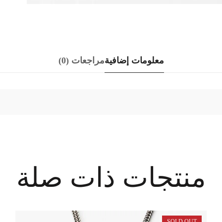
معلومات إضافية
مراجعات (0)
منتجات ذات صلة
SOLD OUT