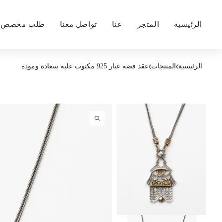
الرئيسية
المتجر
عنا
تواصل معنا
طلب مخصص
الرئيسية
المنتجات
عقد فضه عيار 925 مكتوب عليه سعادة وموده