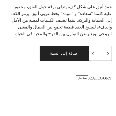
عقد أنيق على شكل كف، يتدلى برقة حول العنق، محفور
عليه كلمتا “سعادة” و “مودة” بخط عربي أنيق. يرمز الكف
إلى الحماية والبركة، بينما تضيف الكلمات لمسة من الأمل
والدفء، ليصبح العقد قطعة تجمع بين الجمال والمعنى
الروحي، ويعبر عن التوازن بين الفرح والمحبة في الحياة.
إضافة إلى السلة
CATEGORY:
سلاسل