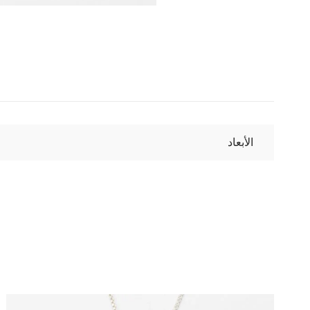
الأبعاد